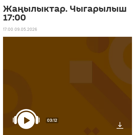
Жаңылыктар. Чыгарылыш
17:00
17:00 09.05.2026
03:12