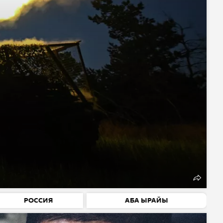
РОССИЯ
АБА ЫРАЙЫ