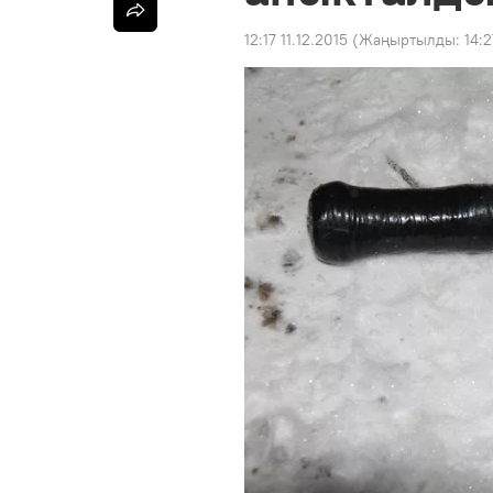
12:17 11.12.2015
(Жаңыртылды:
14:2