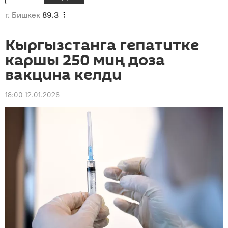
г. Бишкек
89.3
Кыргызстанга гепатитке
каршы 250 миң доза
вакцина келди
18:00 12.01.2026