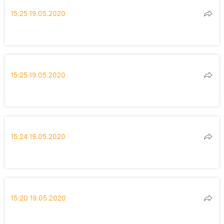
15:25 19.05.2020
15:25 19.05.2020
15:24 19.05.2020
15:20 19.05.2020