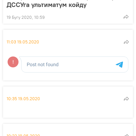
ДCСУга ультиматум койду
19 Бугу 2020, 10:59
11:03 19.05.2020
10:35 19.05.2020
10:22 19.05.2020