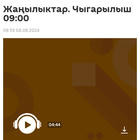
Жаңылыктар. Чыгарылыш
09:00
08:59 08.08.2024
04:44