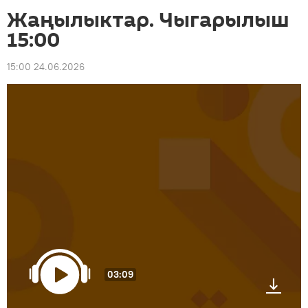
Жаңылыктар. Чыгарылыш
15:00
15:00 24.06.2026
03:09