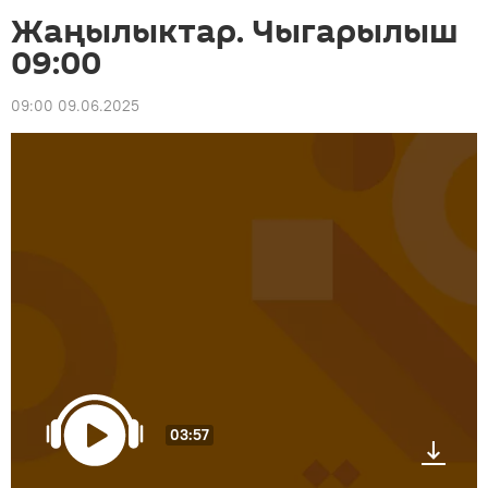
Жаңылыктар. Чыгарылыш
09:00
09:00 09.06.2025
03:57