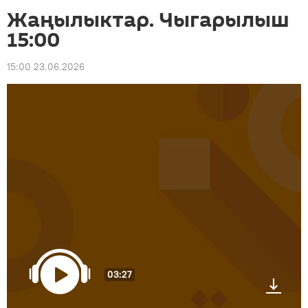
Жаңылыктар. Чыгарылыш
15:00
15:00 23.06.2026
03:27