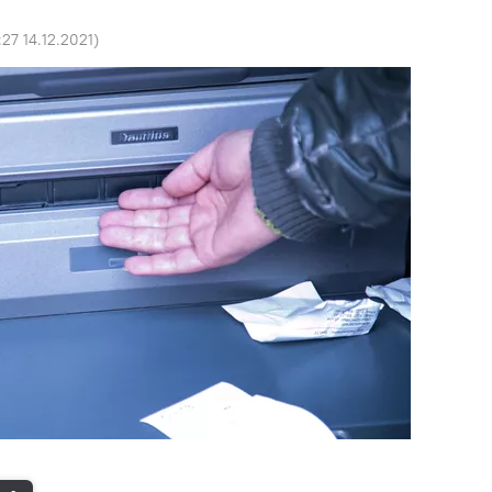
:27 14.12.2021
)