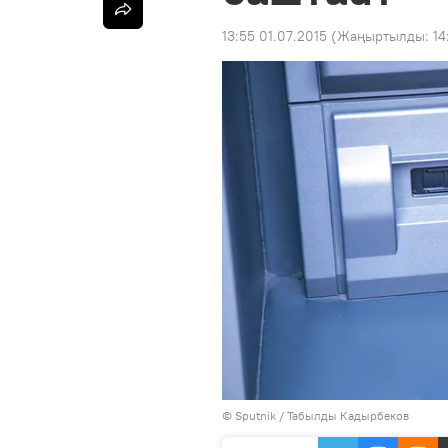
13:55 01.07.2015
(Жаңыртылды:
14
©
Sputnik / Табылды Кадырбеков