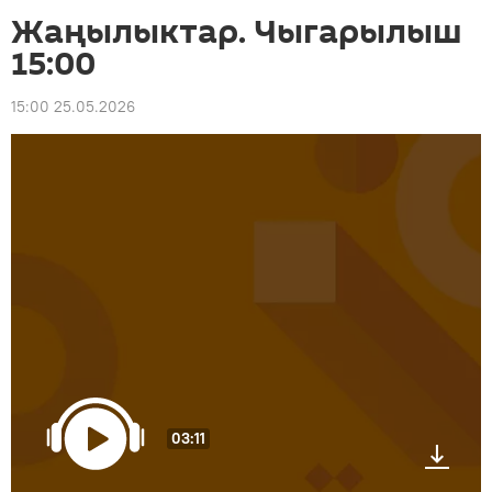
Жаңылыктар. Чыгарылыш
15:00
15:00 25.05.2026
03:11