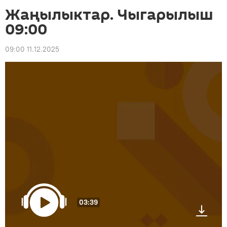
Жаңылыктар. Чыгарылыш
09:00
09:00 11.12.2025
03:39