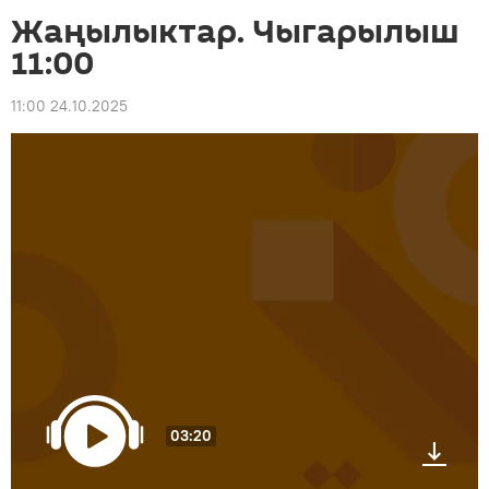
Жаңылыктар. Чыгарылыш
11:00
11:00 24.10.2025
03:20