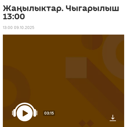
Жаңылыктар. Чыгарылыш
13:00
13:00 09.10.2025
03:15