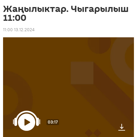
Жаңылыктар. Чыгарылыш
11:00
11:00 13.12.2024
03:17