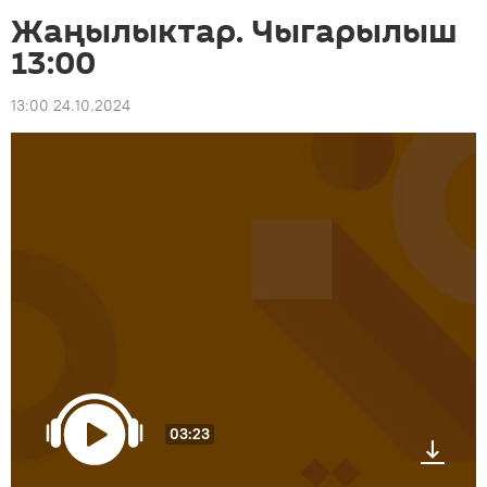
Жаңылыктар. Чыгарылыш
13:00
13:00 24.10.2024
03:23