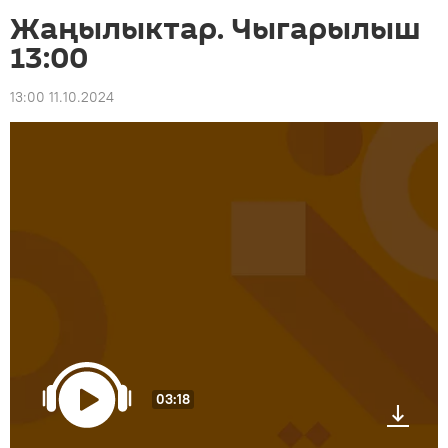
Жаңылыктар. Чыгарылыш
13:00
13:00 11.10.2024
03:18