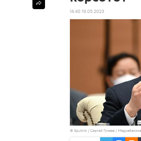
14:40 19.05.2023
©
Sputnik
/ Сергей Гунеев
/
Медиабанкка