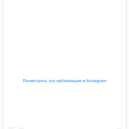
Посмотреть эту публикацию в Instagram