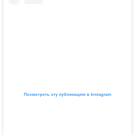
Посмотреть эту публикацию в Instagram