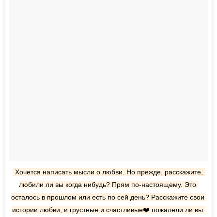
Хочется написать мысли о любви. Но прежде, расскажите, 
любили ли вы когда нибудь? Прям по-настоящему. Это 
осталось в прошлом или есть по сей день? Расскажите свои 
истории любви, и грустные и счастливые❤️ пожалели ли вы 