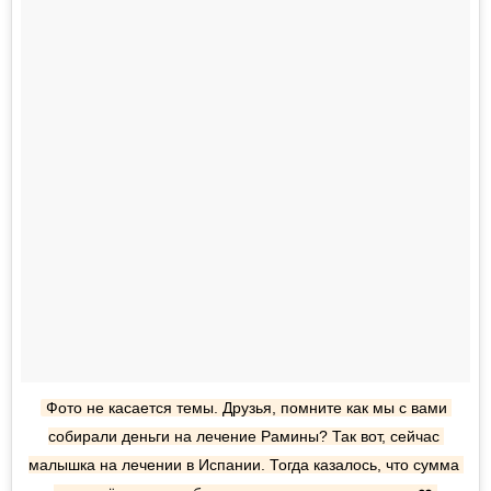
Фото не касается темы. Друзья, помните как мы с вами 
собирали деньги на лечение Рамины? Так вот, сейчас 
малышка на лечении в Испании. Тогда казалось, что сумма 