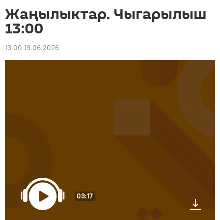
Жаңылыктар. Чыгарылыш
13:00
13:00 19.06.2026
03:17