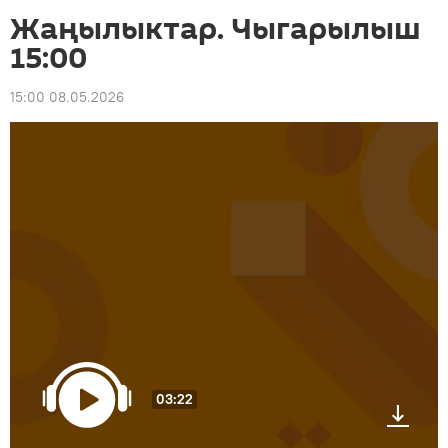
Жаңылыктар. Чыгарылыш
15:00
15:00 08.05.2026
03:22