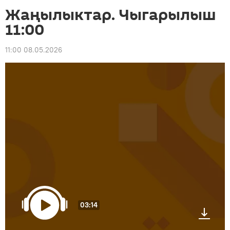
Жаңылыктар. Чыгарылыш
11:00
11:00 08.05.2026
03:14