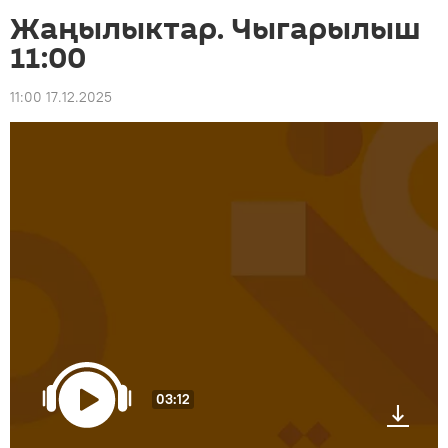
Жаңылыктар. Чыгарылыш
11:00
11:00 17.12.2025
03:12