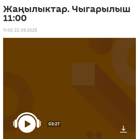
Жаңылыктар. Чыгарылыш
11:00
11:00 22.09.2025
03:27