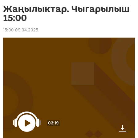
Жаңылыктар. Чыгарылыш
15:00
15:00 09.04.2025
03:19