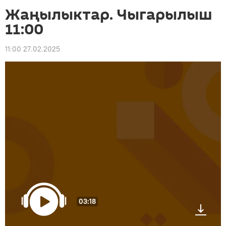
Жаңылыктар. Чыгарылыш
11:00
11:00 27.02.2025
03:18