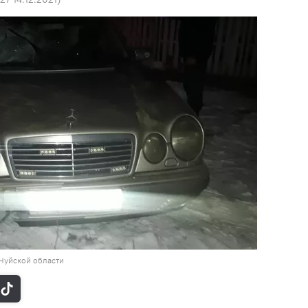
Чуйской области