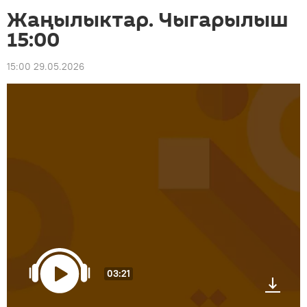
Жаңылыктар. Чыгарылыш
15:00
15:00 29.05.2026
03:21