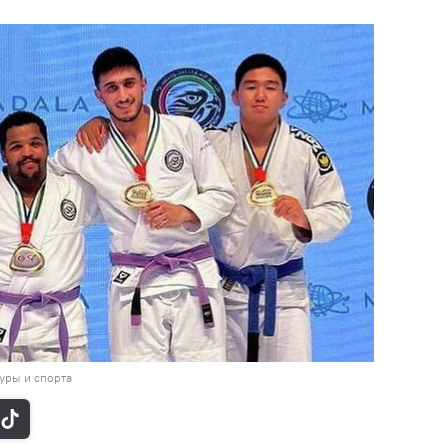
уры и спорта