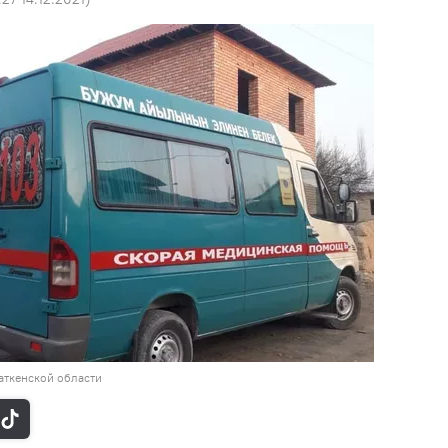
аткенской области