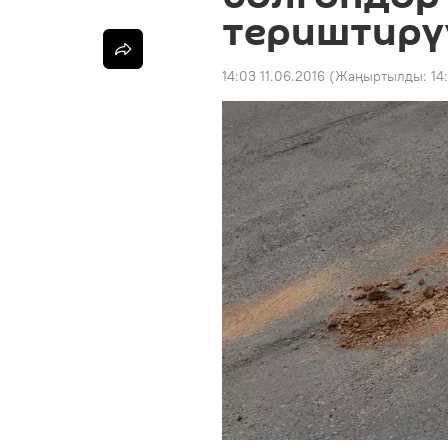
териштирү
14:03 11.06.2016
(Жаңыртылды:
14