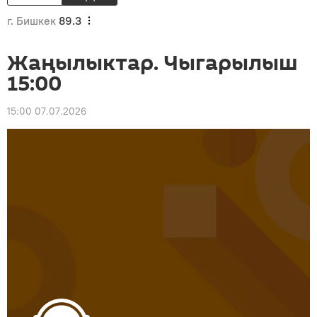
г. Бишкек
89.3
Жаңылыктар. Чыгарылыш
15:00
15:00 07.07.2026