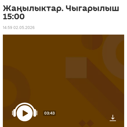
Жаңылыктар. Чыгарылыш
15:00
14:59 02.05.2026
03:43