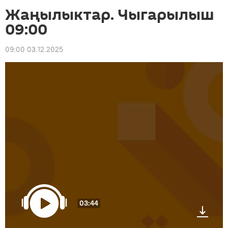
Жаңылыктар. Чыгарылыш
09:00
09:00 03.12.2025
03:44