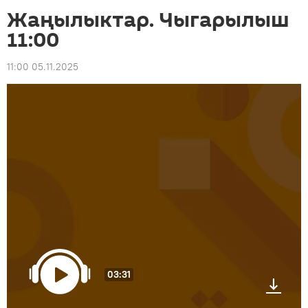
Жаңылыктар. Чыгарылыш
11:00
11:00 05.11.2025
03:31