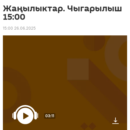
Жаңылыктар. Чыгарылыш
15:00
15:00 26.06.2025
03:11