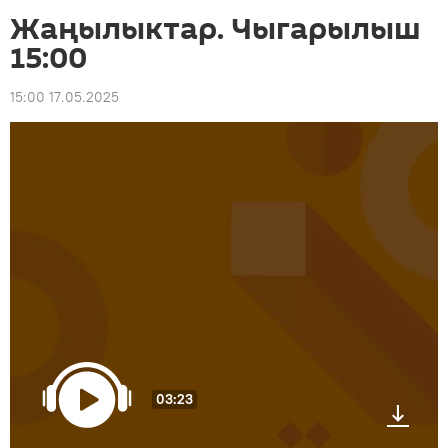
Жаңылыктар. Чыгарылыш
15:00
15:00 17.05.2025
03:23