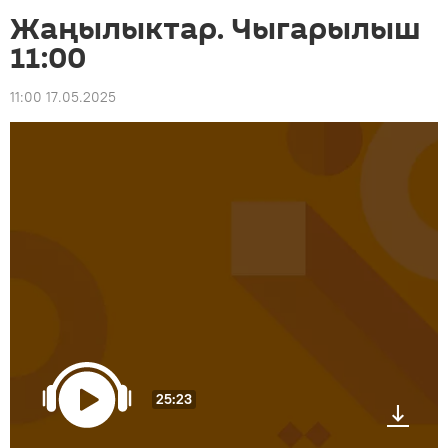
Жаңылыктар. Чыгарылыш
11:00
11:00 17.05.2025
25:23