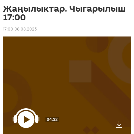
Жаңылыктар. Чыгарылыш
17:00
17:00 08.03.2025
04:32