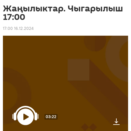
Жаңылыктар. Чыгарылыш
17:00
17:00 16.12.2024
03:22