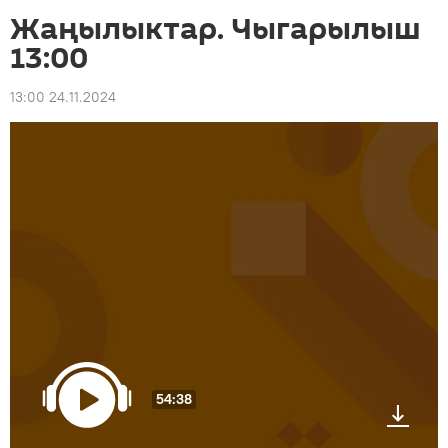
Жаңылыктар. Чыгарылыш
13:00
13:00 24.11.2024
54:38