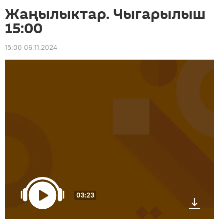
Жаңылыктар. Чыгарылыш
15:00
15:00 06.11.2024
03:23