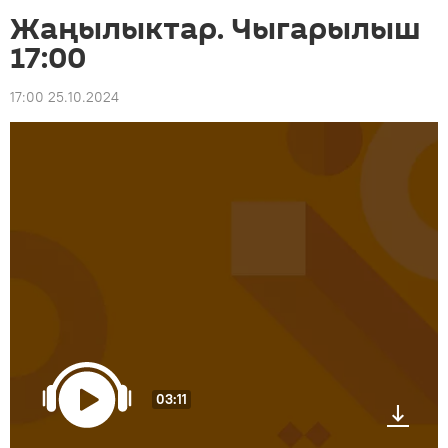
Жаңылыктар. Чыгарылыш
17:00
17:00 25.10.2024
03:11