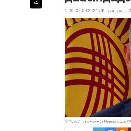
12:35 02.09.2024
(Жаңыртылды:
1
© Фото / пресс-служба Минприроды К