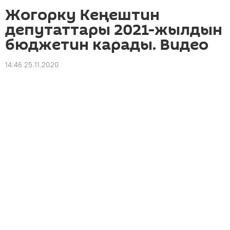
Жогорку Кеңештин
депутаттары 2021-жылдын
бюджетин карады. Видео
14:46 25.11.2020