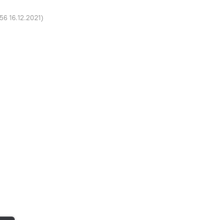
:56 16.12.2021
)