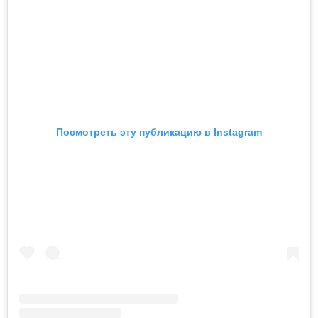
Посмотреть эту публикацию в Instagram