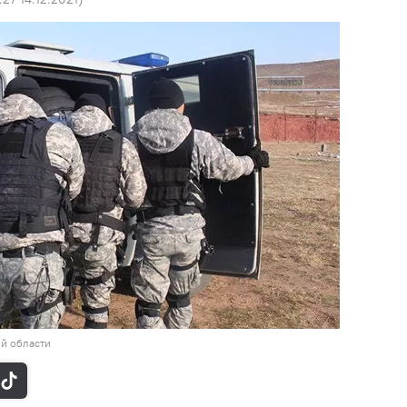
й области