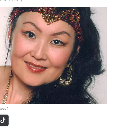
ковой